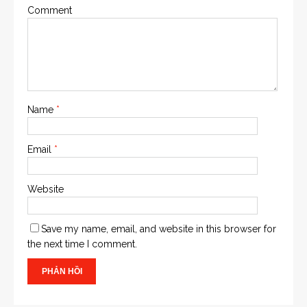
Comment
Name
*
Email
*
Website
Save my name, email, and website in this browser for
the next time I comment.