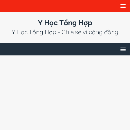
Y Học Tổng Hợp
Y Học Tổng Hợp - Chia sẻ vì cộng đồng