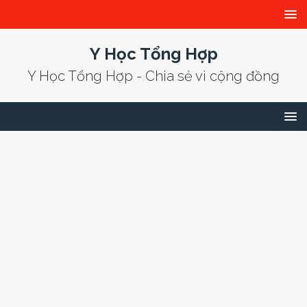
Y Học Tổng Hợp
Y Học Tổng Hợp - Chia sẻ vì cộng đồng