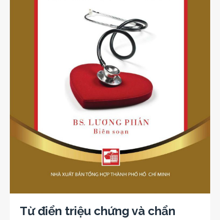
Từ điển triệu chứng và chẩn