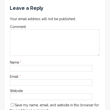
Leave a Reply
Your email address will not be published.
Comment
Name
*
Email
*
Website
Save my name, email, and website in this browser for