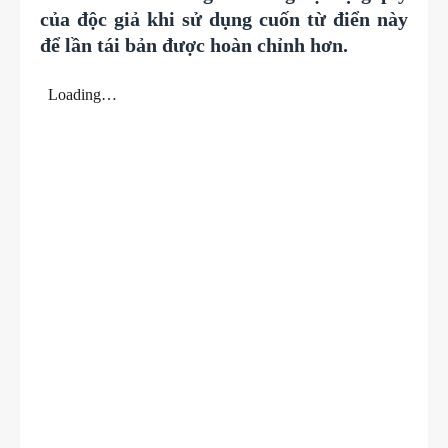
của độc giả khi sử dụng cuốn từ điển này
để lần tái bản được hoàn chỉnh hơn.