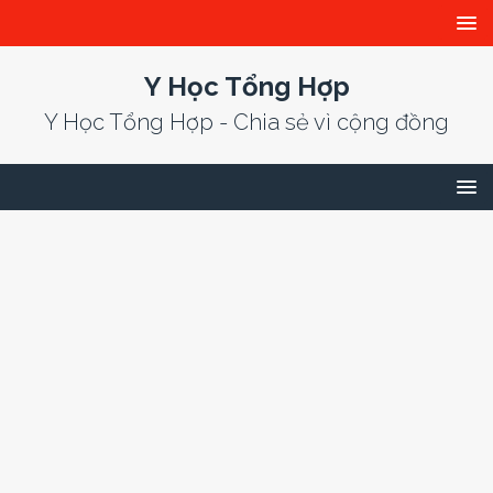
Y Học Tổng Hợp
Y Học Tổng Hợp - Chia sẻ vì cộng đồng