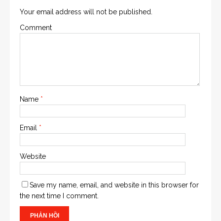
Your email address will not be published.
Comment
Name
*
Email
*
Website
Save my name, email, and website in this browser for
the next time I comment.