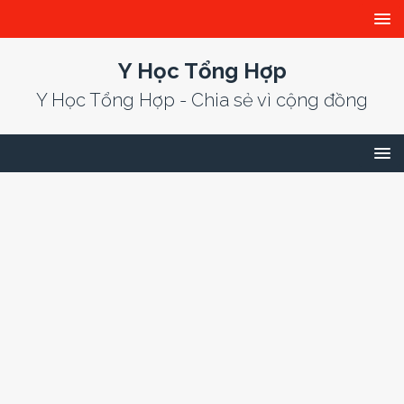
Y Học Tổng Hợp
Y Học Tổng Hợp - Chia sẻ vì cộng đồng