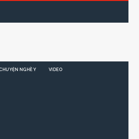
CHUYỆN NGHỀ Y
VIDEO