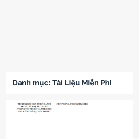
Danh mục:
Tài Liệu Miễn Phí