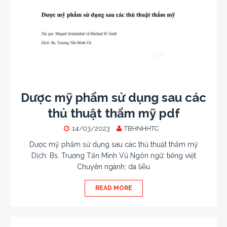
Dược mỹ phẩm sử dụng sau các
thủ thuật thẩm mỹ pdf
14/03/2023
TBHNHHTC
Dược mỹ phẩm sử dụng sau các thủ thuật thẩm mỹ
Dịch: Bs. Trương Tấn Minh Vũ Ngôn ngữ: tiếng việt
Chuyên ngành: da liễu
READ MORE