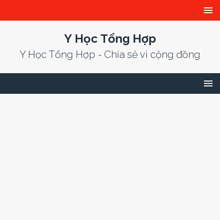
Y Học Tổng Hợp
Y Học Tổng Hợp - Chia sẻ vì cộng đồng