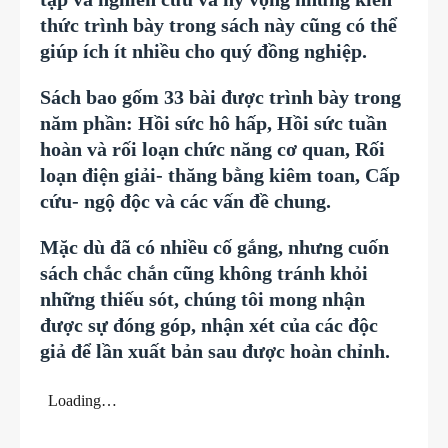
thức trình bày trong sách này cũng có thể
giúp ích ít nhiều cho quý đồng nghiệp.
Sách bao gốm 33 bài được trình bày trong
năm phần: Hồi sức hô hấp, Hồi sức tuần
hoàn và rối loạn chức năng cơ quan, Rối
loạn điện giải- thăng bằng kiêm toan, Cấp
cứu- ngộ độc và các vấn đề chung.
Mặc dù đã có nhiều cố gắng, nhưng cuốn
sách chắc chắn cũng không tránh khỏi
những thiếu sót, chúng tôi mong nhận
được sự đóng góp, nhận xét của các độc
giả để lần xuất bản sau được hoàn chỉnh.