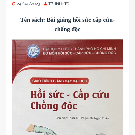
24/04/2023
TBHNHHTC
Tên sách: Bài giảng hồi sức cấp cứu-
chống độc