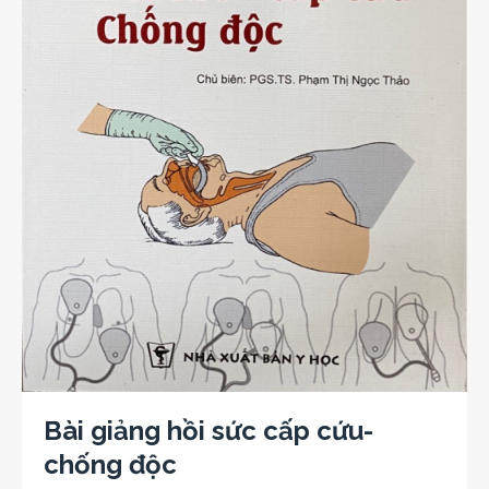
Bài giảng hồi sức cấp cứu-
chống độc