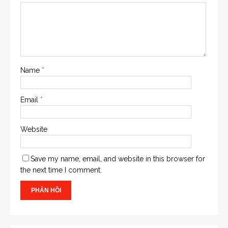
Name
*
Email
*
Website
Save my name, email, and website in this browser for
the next time I comment.