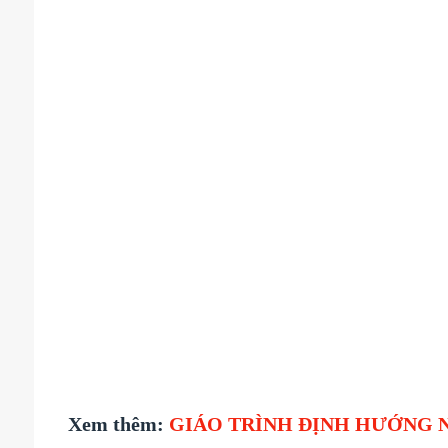
Xem thêm:
GIÁO TRÌNH ĐỊNH HƯỚNG NHI 