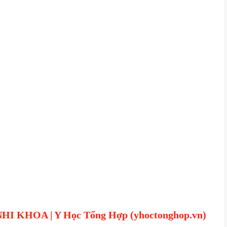
KHOA | Y Học Tổng Hợp (yhoctonghop.vn)