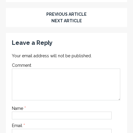
PREVIOUS ARTICLE
NEXT ARTICLE
Leave a Reply
Your email address will not be published.
Comment
Name
*
Email
*