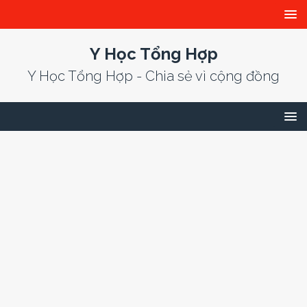
Y Học Tổng Hợp
Y Học Tổng Hợp - Chia sẻ vì cộng đồng