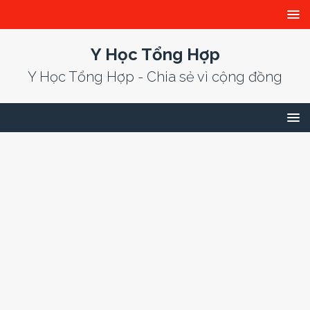
Y Học Tổng Hợp
Y Học Tổng Hợp - Chia sẻ vì cộng đồng