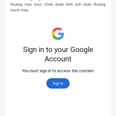
thương mạc treo; Chẩn đoán hình ảnh chấn thương
mạch máu.