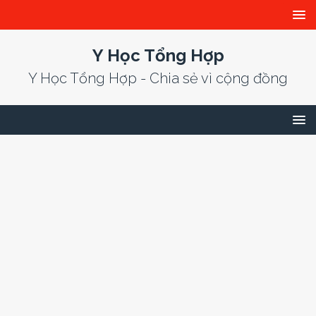
Y Học Tổng Hợp
Y Học Tổng Hợp - Chia sẻ vì cộng đồng