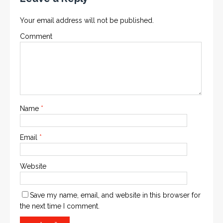
Your email address will not be published.
Comment
Name
*
Email
*
Website
Save my name, email, and website in this browser for
the next time I comment.