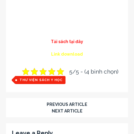
Tải sách tại đây
Link download
5/5 - (4 bình chọn)
THƯ VIỆN SÁCH Y HỌC
PREVIOUS ARTICLE
NEXT ARTICLE
Leave a Reply