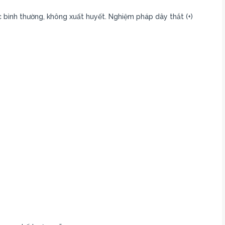
c bình thường, không xuất huyết. Nghiệm pháp dây thắt (+)