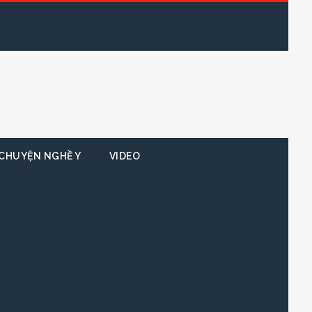
CHUYỆN NGHỀ Y
VIDEO