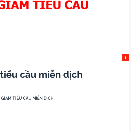
tiểu cầu miễn dịch
GIẢM TIỂU CẦU MIỄN DỊCH