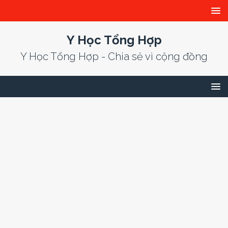
Y Học Tổng Hợp
Y Học Tổng Hợp - Chia sẻ vì cộng đồng