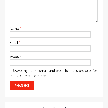
Name
*
Email
*
Website
Save my name, email, and website in this browser for
the next time I comment.