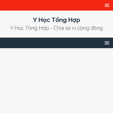
Y Học Tổng Hợp
Y Học Tổng Hợp - Chia sẻ vì cộng đồng