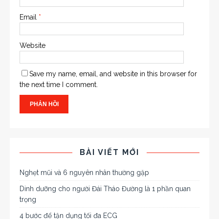
Email
*
Website
Save my name, email, and website in this browser for
the next time I comment.
BÀI VIẾT MỚI
Nghẹt mũi và 6 nguyên nhân thường gặp
Dinh dưỡng cho người Đái Tháo Đường là 1 phần quan
trọng
4 bước để tận dụng tối đa ECG