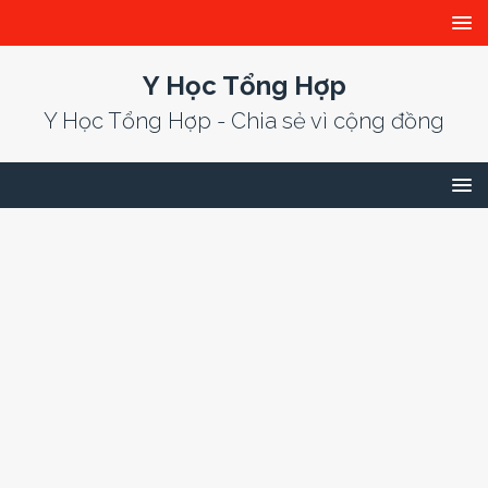
Y Học Tổng Hợp
Y Học Tổng Hợp - Chia sẻ vì cộng đồng