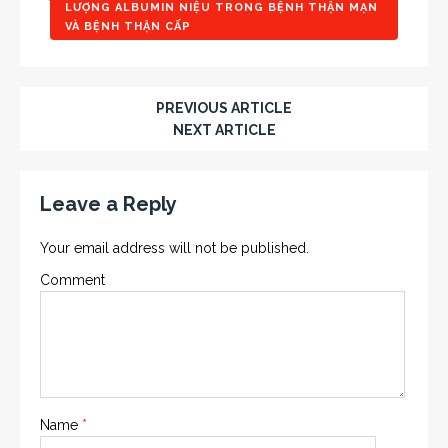
LƯỢNG ALBUMIN NIỆU TRONG BỆNH THẬN MẠN
VÀ BỆNH THẬN CẤP
PREVIOUS ARTICLE
NEXT ARTICLE
Leave a Reply
Your email address will not be published.
Comment
Name
*