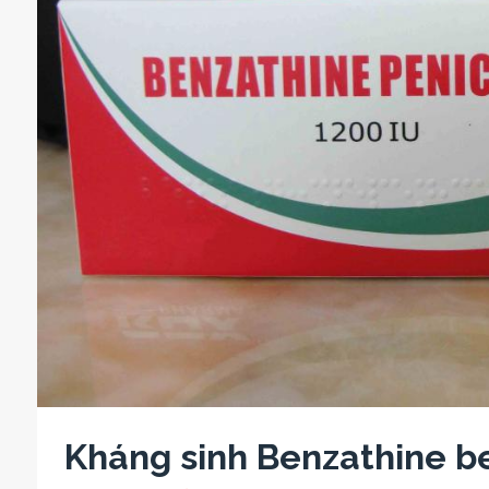
Kháng sinh Benzathine be