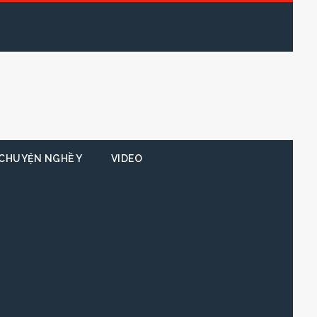
CHUYỆN NGHỀ Y
VIDEO