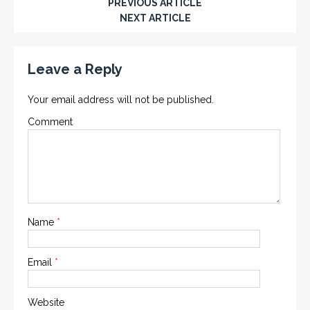
PREVIOUS ARTICLE
NEXT ARTICLE
Leave a Reply
Your email address will not be published.
Comment
Name
*
Email
*
Website