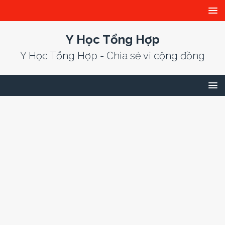
Y Học Tổng Hợp
Y Học Tổng Hợp - Chia sẻ vì cộng đồng