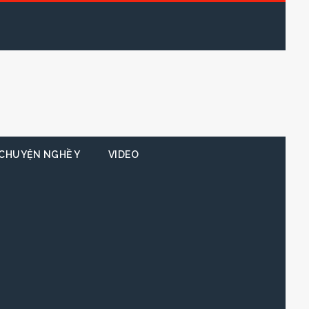
CHUYỆN NGHỀ Y
VIDEO