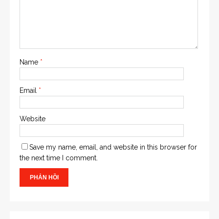
Name
*
Email
*
Website
Save my name, email, and website in this browser for
the next time I comment.