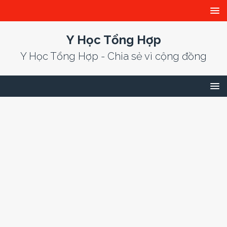
Y Học Tổng Hợp
Y Học Tổng Hợp - Chia sẻ vì cộng đồng