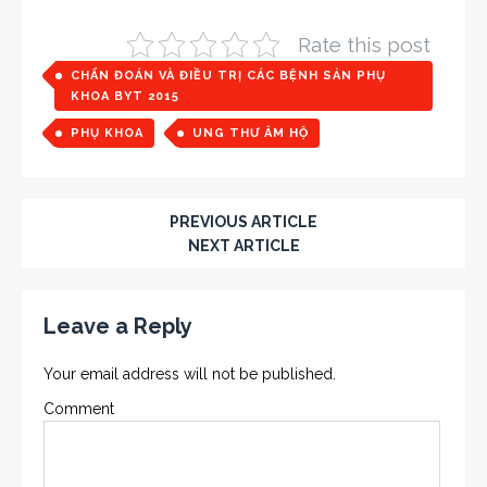
Rate this post
CHẨN ĐOÁN VÀ ĐIỀU TRỊ CÁC BỆNH SẢN PHỤ
KHOA BYT 2015
PHỤ KHOA
UNG THƯ ÂM HỘ
PREVIOUS ARTICLE
NEXT ARTICLE
Leave a Reply
Your email address will not be published.
Comment