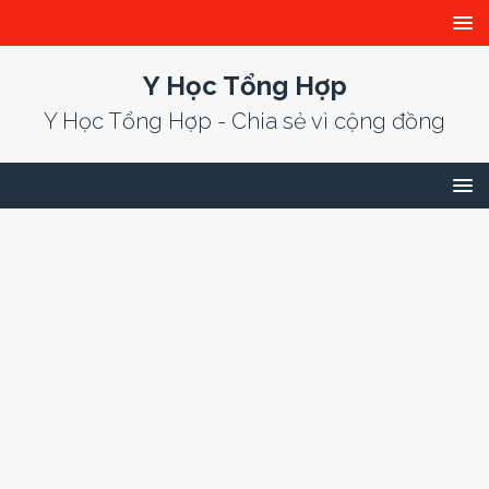
Y Học Tổng Hợp
Y Học Tổng Hợp - Chia sẻ vì cộng đồng