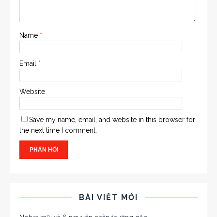
Name
*
Email
*
Website
Save my name, email, and website in this browser for
the next time I comment.
BÀI VIẾT MỚI