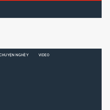
CHUYỆN NGHỀ Y
VIDEO