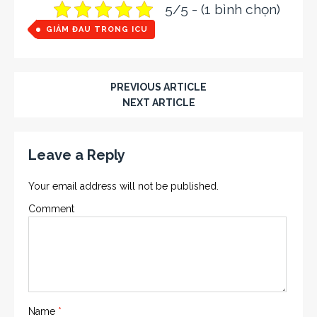
5/5 - (1 bình chọn)
GIẢM ĐAU TRONG ICU
PREVIOUS ARTICLE
NEXT ARTICLE
Leave a Reply
Your email address will not be published.
Comment
Name
*