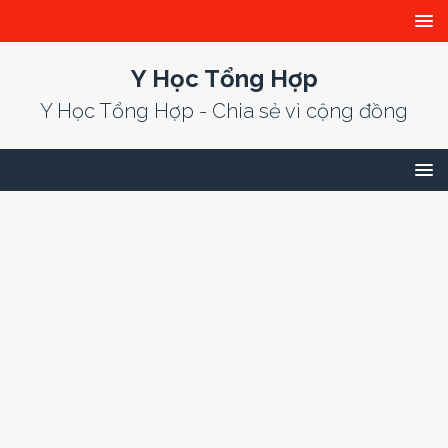
Y Học Tổng Hợp
Y Học Tổng Hợp - Chia sẻ vì cộng đồng