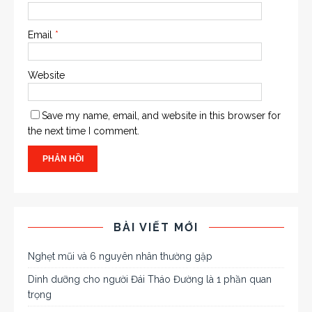
Email
*
Website
Save my name, email, and website in this browser for
the next time I comment.
BÀI VIẾT MỚI
Nghẹt mũi và 6 nguyên nhân thường gặp
Dinh dưỡng cho người Đái Tháo Đường là 1 phần quan
trọng