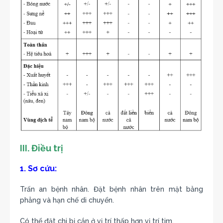
III. Điều trị
1. Sơ cứu
:
Trấn an bệnh nhân. Đặt bệnh nhân trên mặt bằng
phẳng và hạn chế di chuyển.
Có thể đặt chi bị cắn ở vị trí thấp hơn vị trí tim.