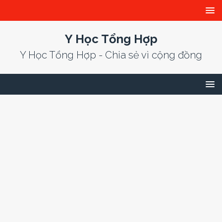
Y Học Tổng Hợp
Y Học Tổng Hợp - Chia sẻ vì cộng đồng