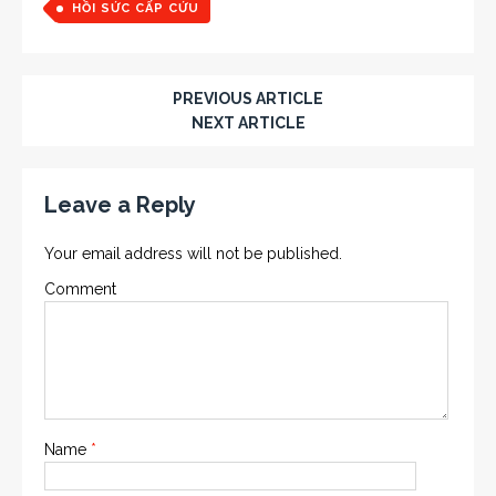
HỒI SỨC CẤP CỨU
PREVIOUS ARTICLE
NEXT ARTICLE
Leave a Reply
Your email address will not be published.
Comment
Name
*