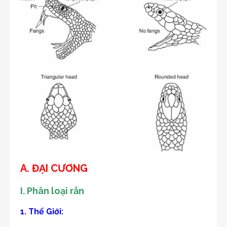
A. ĐẠI CƯƠNG
I. Phân loại rắn
1. Thế Giới: