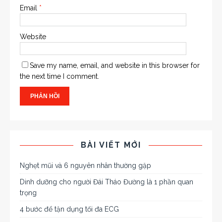
Email
*
Website
Save my name, email, and website in this browser for
the next time I comment.
BÀI VIẾT MỚI
Nghẹt mũi và 6 nguyên nhân thường gặp
Dinh dưỡng cho người Đái Tháo Đường là 1 phần quan
trọng
4 bước để tận dụng tối đa ECG