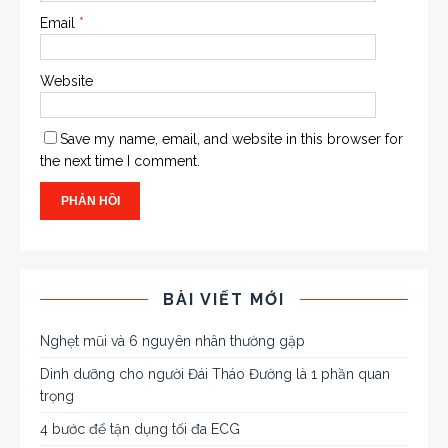
Email
*
Website
Save my name, email, and website in this browser for
the next time I comment.
BÀI VIẾT MỚI
Nghẹt mũi và 6 nguyên nhân thường gặp
Dinh dưỡng cho người Đái Tháo Đường là 1 phần quan
trọng
4 bước để tận dụng tối đa ECG