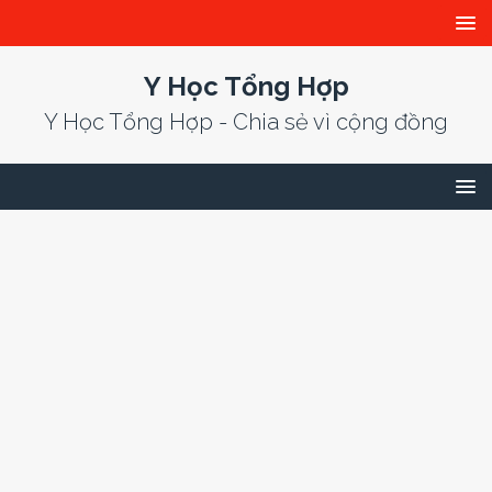
Y Học Tổng Hợp
Y Học Tổng Hợp - Chia sẻ vì cộng đồng