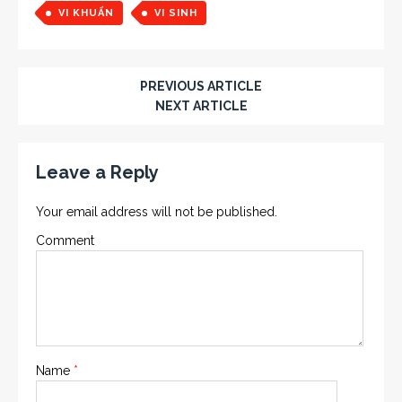
VI KHUẨN
VI SINH
PREVIOUS ARTICLE
NEXT ARTICLE
Leave a Reply
Your email address will not be published.
Comment
Name
*