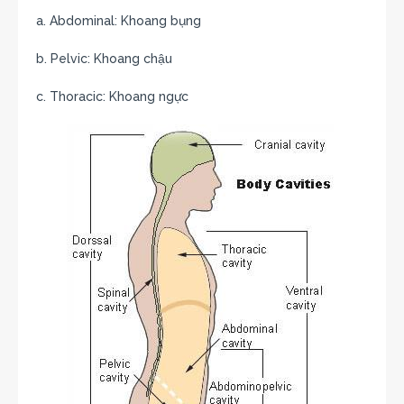
a. Abdominal: Khoang bụng
b. Pelvic: Khoang chậu
c. Thoracic: Khoang ngực