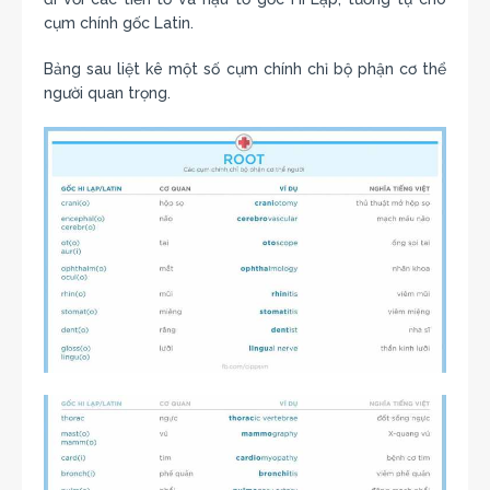
cụm chính gốc Latin.
Bảng sau liệt kê một số cụm chính chỉ bộ phận cơ thể
người quan trọng.