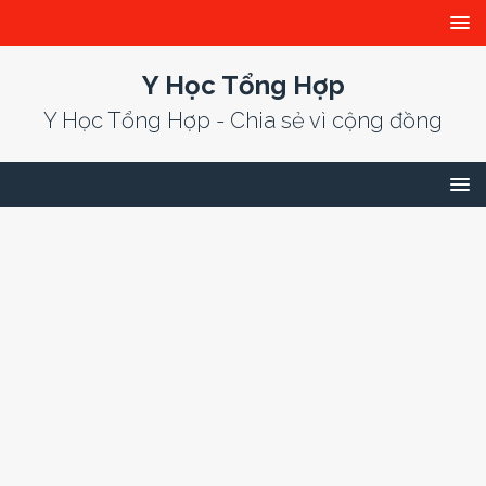
Y Học Tổng Hợp
Y Học Tổng Hợp - Chia sẻ vì cộng đồng