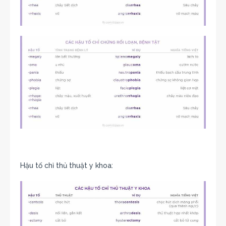
Hậu tố chỉ thủ thuật y khoa: