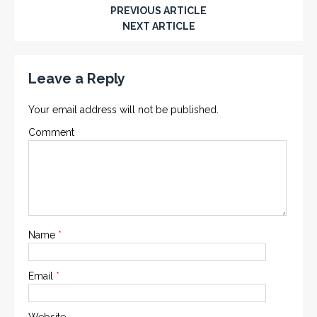
PREVIOUS ARTICLE
NEXT ARTICLE
Leave a Reply
Your email address will not be published.
Comment
Name
*
Email
*
Website