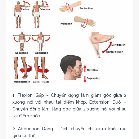
1. Flexion: Gấp – Chuyển động làm giảm góc giữa 2
xương nối với nhau tại điểm khớp. Extension: Duỗi –
Chuyển động làm tăng góc giữa 2 xương nối với nhau
tại điểm khớp.
2. Abduction: Dạng – Dịch chuyển chi xa ra khỏi trục
giữa cơ thể.