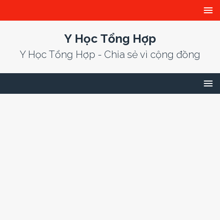
Y Học Tổng Hợp
Y Học Tổng Hợp - Chia sẻ vì cộng đồng