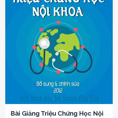
Bài Giảng Triệu Chứng Học Nội