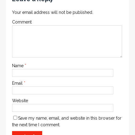
Your email address will not be published.
Comment
Name
*
Email
*
Website
Save my name, email, and website in this browser for
the next time I comment.