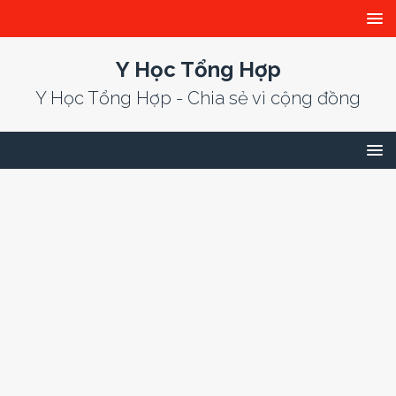
Y Học Tổng Hợp
Y Học Tổng Hợp - Chia sẻ vì cộng đồng