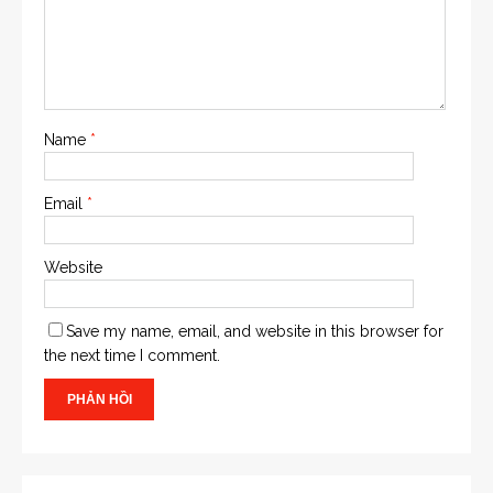
Name
*
Email
*
Website
Save my name, email, and website in this browser for
the next time I comment.