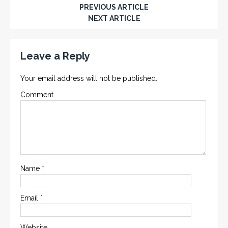
PREVIOUS ARTICLE
NEXT ARTICLE
Leave a Reply
Your email address will not be published.
Comment
Name
*
Email
*
Website