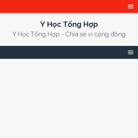
Y Học Tổng Hợp
Y Học Tổng Hợp - Chia sẻ vì cộng đồng