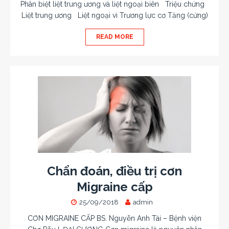
Phân biệt liệt trung ương và liệt ngoại biên Triệu chứng
Liệt trung ương Liệt ngoại vi Trương lực cơ Tăng (cứng)
READ MORE
Chẩn đoán, điều trị cơn
Migraine cấp
25/09/2018
admin
CƠN MIGRAINE CẤP BS. Nguyễn Anh Tài – Bệnh viện