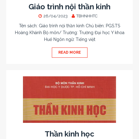
Giáo trình nội thần kinh
26/04/2023
TBHNHHTC
Tên sách: Giáo trình nội thần kinh Chủ biên: PGS.TS
Hoàng Khánh Bộ môn/ Trường: Trường Đại học Y khoa
Huế Ngôn ngữ: Tiếng việt
READ MORE
Thần kinh học