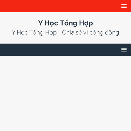
Y Học Tổng Hợp
Y Học Tổng Hợp - Chia sẻ vì cộng đồng