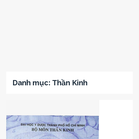
Danh mục:
Thần Kinh