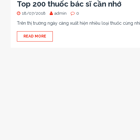
Top 200 thuốc bác sĩ cần nhớ
18/07/2018
admin
0
Trên thị trường ngày càng xuất hiện nhiều loại thuốc cùng nh
READ MORE